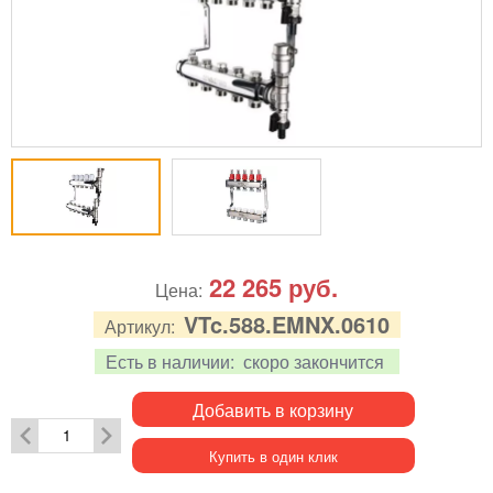
22 265
руб.
Цена:
VTc.588.EMNX.0610
Артикул:
Есть в наличии:
скоро закончится
Добавить в корзину
Купить в один клик