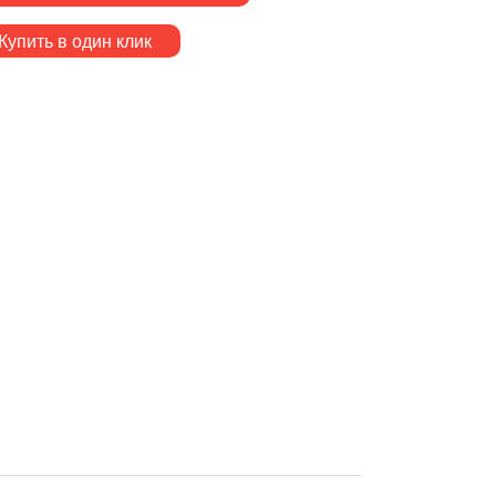
Купить в один клик