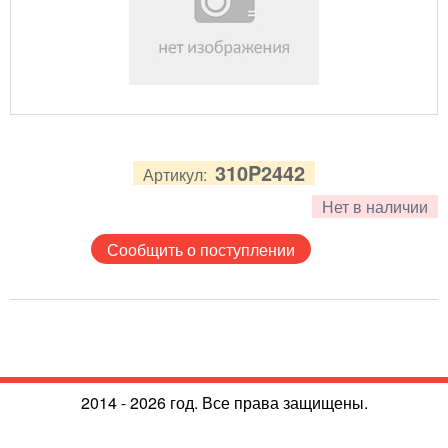
310P2442
Артикул:
Нет в наличии
Сообщить о поступлении
2014 - 2026 год. Все права защищены.