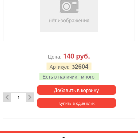
140
руб.
Цена:
з2604
Артикул:
Есть в наличии:
много
Добавить в корзину
Купить в один клик