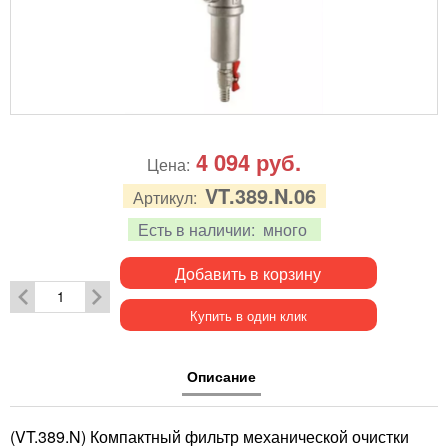
4 094
руб.
Цена:
VT.389.N.06
Артикул:
Есть в наличии:
много
Добавить в корзину
Купить в один клик
Описание
(VT.389.N) Компактный фильтр механической очистки